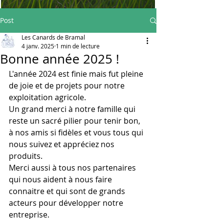
Post
Les Canards de Bramal
4 janv. 2025
1 min de lecture
Bonne année 2025 !
L'année 2024 est finie mais fut pleine 
de joie et de projets pour notre 
exploitation agricole. 
Un grand merci à notre famille qui 
reste un sacré pilier pour tenir bon, 
à nos amis si fidèles et vous tous qui 
nous suivez et appréciez nos 
produits. 
Merci aussi à tous nos partenaires 
qui nous aident à nous faire 
connaitre et qui sont de grands 
acteurs pour développer notre 
entreprise. 