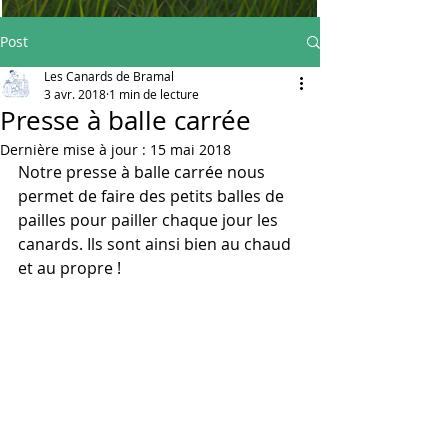
Post
Les Canards de Bramal
3 avr. 2018
1 min de lecture
Presse à balle carrée
Dernière mise à jour :
15 mai 2018
Notre presse à balle carrée nous 
permet de faire des petits balles de 
pailles pour pailler chaque jour les 
canards. Ils sont ainsi bien au chaud 
et au propre !