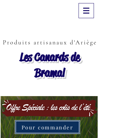
Produits artisanaux d'Ariège
Les Canards de
Bramal
Pour commander