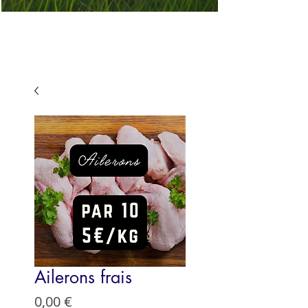
Ailerons frais
Prix
0,00 €