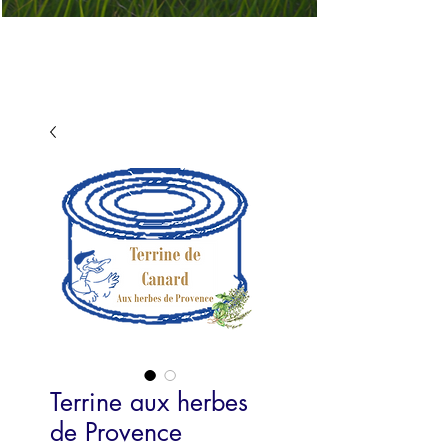
Terrine aux herbes
de Provence